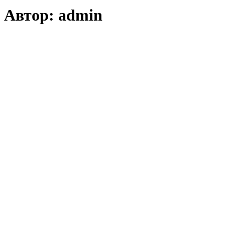
Автор:
admin