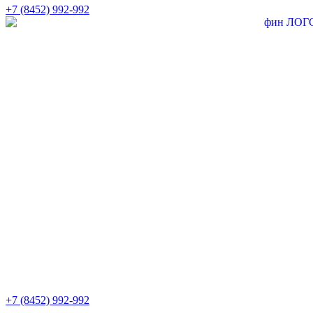
+7 (8452) 992-992
+7 (8452) 992-992