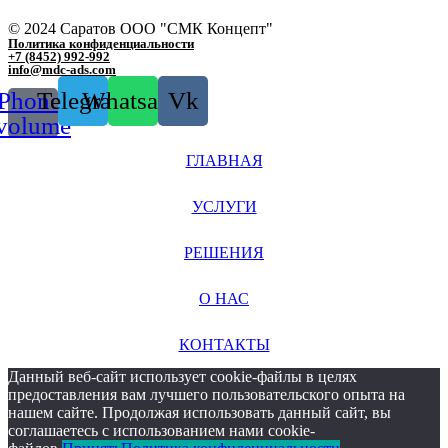
© 2024 Саратов ООО "СМК Концепт"
Политика конфиденциальности
+7 (8452) 992-992
info@mdc-ads.com
Phone-
Telegram
Whatsapp
Vk
volume
ГЛАВНАЯ
УСЛУГИ
РЕШЕНИЯ
О НАС
КОНТАКТЫ
Данный веб-сайт использует cookie-файлы в целях
предоставления вам лучшего пользовательского опыта на
нашем сайте. Продолжая использовать данный сайт, вы
соглашаетесь с использованием нами cookie-